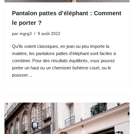
Pantalon pattes d’éléphant : Comment
le porter ?
par
mgrg3
9 août 2022
Qu’ils soient classiques, en jean ou peu importe la
matière, les pantalons pattes d’éléphant sont faciles à
combiner. Pour des résultats équilibrés, vous pouvez
porter un haut ou un chemisier bohème court, ou le
pousser…