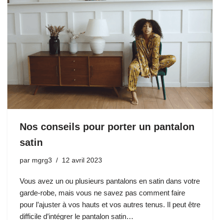
Nos conseils pour porter un pantalon
satin
par
mgrg3
12 avril 2023
Vous avez un ou plusieurs pantalons en satin dans votre
garde-robe, mais vous ne savez pas comment faire
pour l’ajuster à vos hauts et vos autres tenus. Il peut être
difficile d’intégrer le pantalon satin…