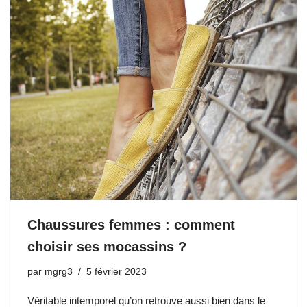
Chaussures femmes : comment
choisir ses mocassins ?
par
mgrg3
5 février 2023
Véritable intemporel qu’on retrouve aussi bien dans le