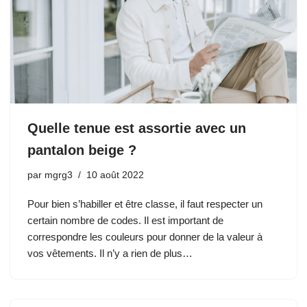
Quelle tenue est assortie avec un
pantalon beige ?
par
mgrg3
10 août 2022
Pour bien s’habiller et être classe, il faut respecter un
certain nombre de codes. Il est important de
correspondre les couleurs pour donner de la valeur à
vos vêtements. Il n’y a rien de plus…