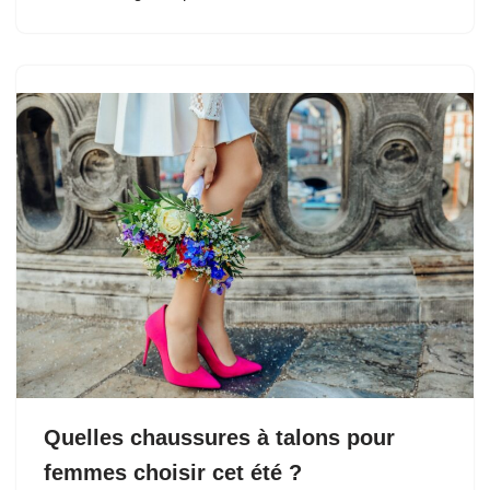
Quelles chaussures à talons pour
femmes choisir cet été ?