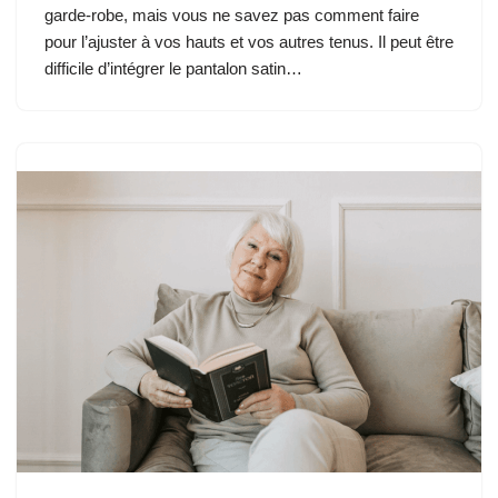
garde-robe, mais vous ne savez pas comment faire
pour l’ajuster à vos hauts et vos autres tenus. Il peut être
difficile d’intégrer le pantalon satin…