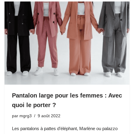
Pantalon large pour les femmes : Avec
quoi le porter ?
par
mgrg3
9 août 2022
Les pantalons à pattes d’éléphant, Marlène ou palazzo