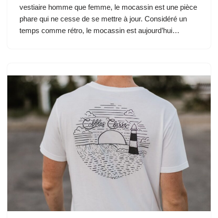
vestiaire homme que femme, le mocassin est une pièce
phare qui ne cesse de se mettre à jour. Considéré un
temps comme rétro, le mocassin est aujourd’hui…