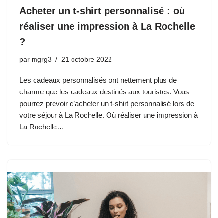
Acheter un t-shirt personnalisé : où
réaliser une impression à La Rochelle
?
par
mgrg3
21 octobre 2022
Les cadeaux personnalisés ont nettement plus de
charme que les cadeaux destinés aux touristes. Vous
pourrez prévoir d’acheter un t-shirt personnalisé lors de
votre séjour à La Rochelle. Où réaliser une impression à
La Rochelle…