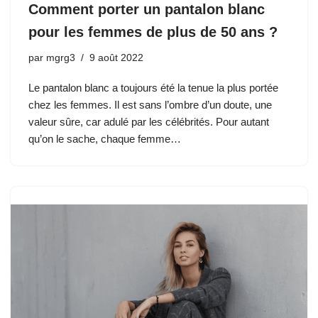
Comment porter un pantalon blanc
pour les femmes de plus de 50 ans ?
par
mgrg3
9 août 2022
Le pantalon blanc a toujours été la tenue la plus portée
chez les femmes. Il est sans l’ombre d’un doute, une
valeur sûre, car adulé par les célébrités. Pour autant
qu’on le sache, chaque femme…