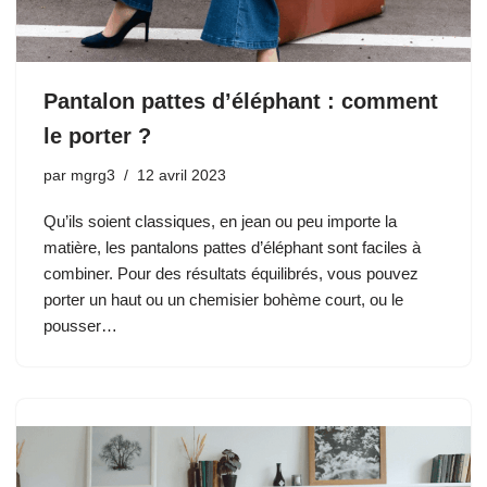
Pantalon pattes d’éléphant : comment
le porter ?
par
mgrg3
12 avril 2023
Qu’ils soient classiques, en jean ou peu importe la
matière, les pantalons pattes d’éléphant sont faciles à
combiner. Pour des résultats équilibrés, vous pouvez
porter un haut ou un chemisier bohème court, ou le
pousser…