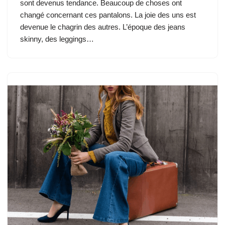
sont devenus tendance. Beaucoup de choses ont
changé concernant ces pantalons. La joie des uns est
devenue le chagrin des autres. L’époque des jeans
skinny, des leggings…