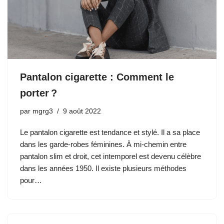
Pantalon cigarette : Comment le
porter ?
par
mgrg3
9 août 2022
Le pantalon cigarette est tendance et stylé. Il a sa place
dans les garde-robes féminines. À mi-chemin entre
pantalon slim et droit, cet intemporel est devenu célèbre
dans les années 1950. Il existe plusieurs méthodes
pour…