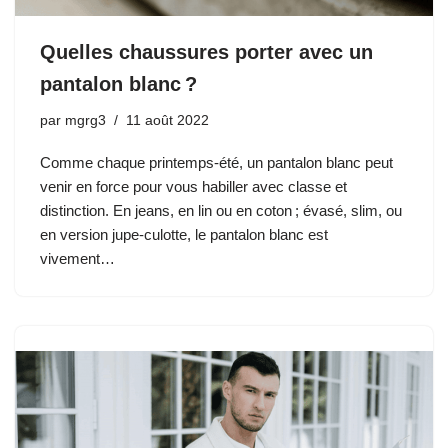
Quelles chaussures porter avec un
pantalon blanc ?
par
mgrg3
11 août 2022
Comme chaque printemps-été, un pantalon blanc peut
venir en force pour vous habiller avec classe et
distinction. En jeans, en lin ou en coton ; évasé, slim, ou
en version jupe-culotte, le pantalon blanc est
vivement…