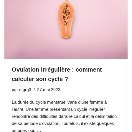
Ovulation irrégulière : comment
calculer son cycle ?
par
mgrg3
27 mai 2023
La durée du cycle menstruel varie d’une femme à
l’autre. Une femme présentant un cycle irrégulier
rencontre des difficultés dans le calcul et la délimitation
de sa période d’ovulation. Toutefois, il existe quelques
astuces pour…