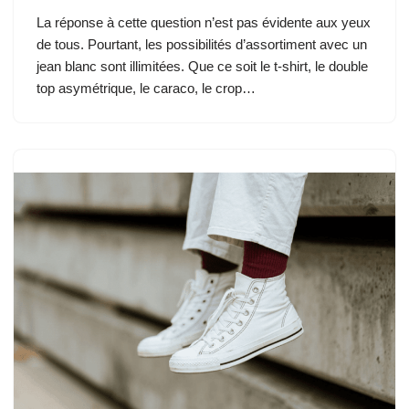
La réponse à cette question n’est pas évidente aux yeux
de tous. Pourtant, les possibilités d’assortiment avec un
jean blanc sont illimitées. Que ce soit le t-shirt, le double
top asymétrique, le caraco, le crop…