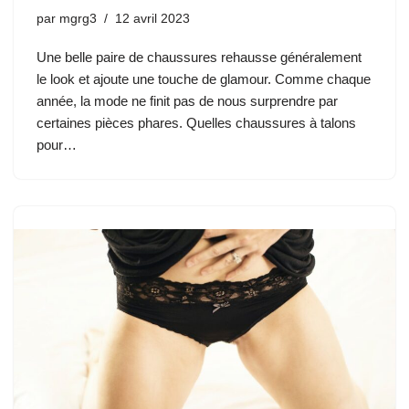
par
mgrg3
12 avril 2023
Une belle paire de chaussures rehausse généralement
le look et ajoute une touche de glamour. Comme chaque
année, la mode ne finit pas de nous surprendre par
certaines pièces phares. Quelles chaussures à talons
pour…