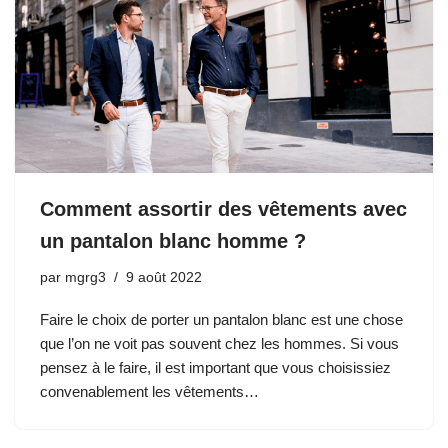
Comment assortir des vêtements avec
un pantalon blanc homme ?
par
mgrg3
9 août 2022
Faire le choix de porter un pantalon blanc est une chose
que l’on ne voit pas souvent chez les hommes. Si vous
pensez à le faire, il est important que vous choisissiez
convenablement les vêtements…