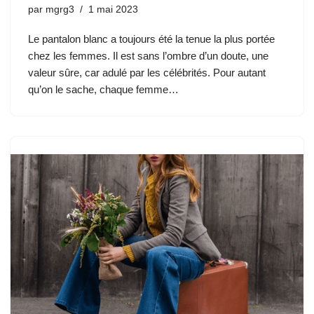
par
mgrg3
1 mai 2023
Le pantalon blanc a toujours été la tenue la plus portée
chez les femmes. Il est sans l’ombre d’un doute, une
valeur sûre, car adulé par les célébrités. Pour autant
qu’on le sache, chaque femme…