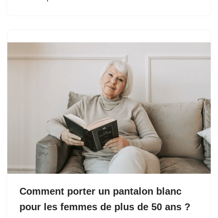
Comment porter un pantalon blanc
pour les femmes de plus de 50 ans ?