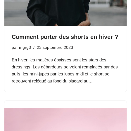
Comment porter des shorts en hiver ?
par
mgrg3
23 septembre 2023
En hiver, les matières épaisses sont les stars des
dressings. Les débardeurs se voient remplacés par des
pulls, les mini-jupes par les jupes midi et le short se
retrouvent relégué au fond du placard au…