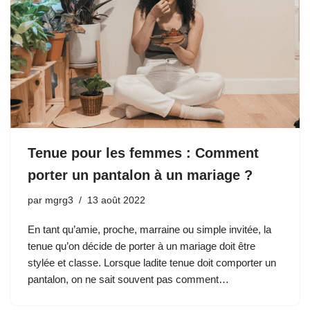
Tenue pour les femmes : Comment
porter un pantalon à un mariage ?
par
mgrg3
13 août 2022
En tant qu’amie, proche, marraine ou simple invitée, la
tenue qu’on décide de porter à un mariage doit être
stylée et classe. Lorsque ladite tenue doit comporter un
pantalon, on ne sait souvent pas comment…