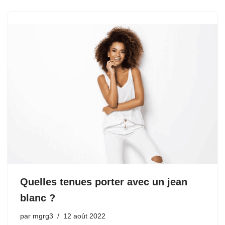
Quelles tenues porter avec un jean
blanc ?
par
mgrg3
12 août 2022