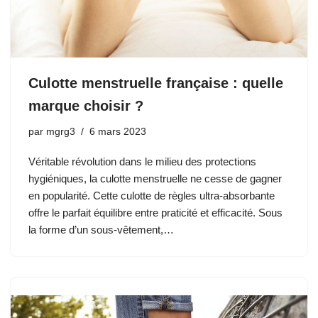
Culotte menstruelle française : quelle
marque choisir ?
par
mgrg3
6 mars 2023
Véritable révolution dans le milieu des protections
hygiéniques, la culotte menstruelle ne cesse de gagner
en popularité. Cette culotte de règles ultra-absorbante
offre le parfait équilibre entre praticité et efficacité. Sous
la forme d’un sous-vêtement,…