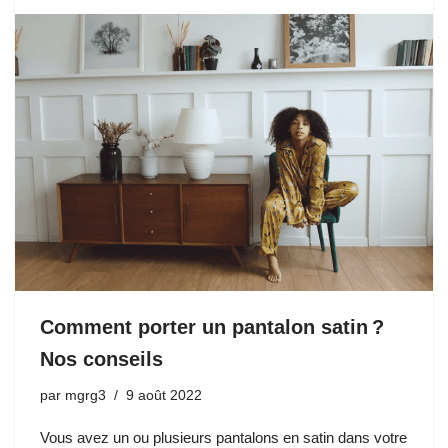
Comment porter un pantalon satin ?
Nos conseils
par
mgrg3
9 août 2022
Vous avez un ou plusieurs pantalons en satin dans votre